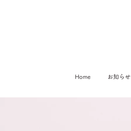
Home
お知らせ