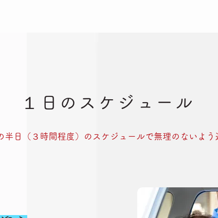
１日のスケジュール
の半日（３時間程度）のスケジュールで無理のないよう