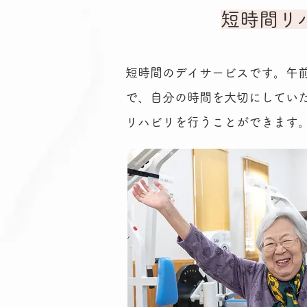
短時間リ
短時間のデイサービスです。午
で、自分の時間を大切にしてい
リハビリを行うことができます