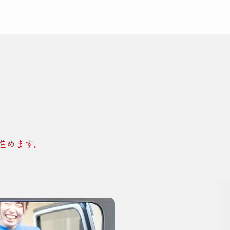
進めます。