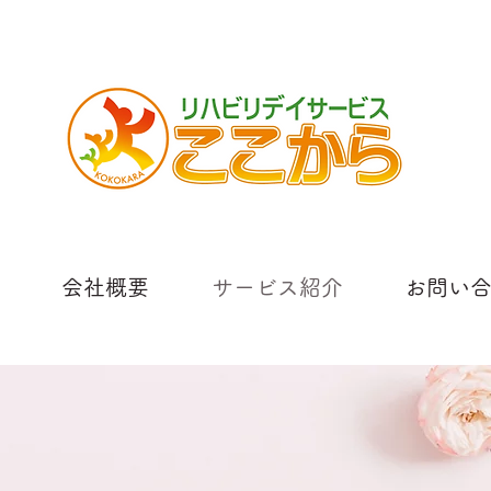
会社概要
サービス紹介
お問い