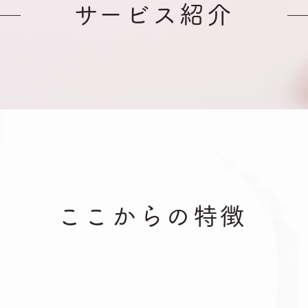
​サービス紹介
ここからの特徴