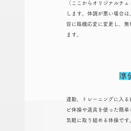
（ここからオリジナルチェ
します。体調が悪い場合は
容に臨機応変に変更し、無
ます。
準
運動、トレーニングに入る
ビ体操や道具を使った簡単
気軽に取り組める体操です