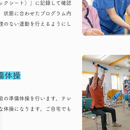
ックシート）」に記録して確認
、状態に合わせたプログラム内
理のない運動を行えるようにし
備体操
前の準備体操を行います。テレ
な体操になります。ご自宅でも
。