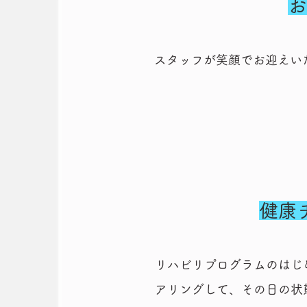
お
スタッフが笑顔でお迎えい
​健
リハビリプログラムのはじ
アリングして、その日の状