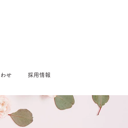
合わせ
採用情報